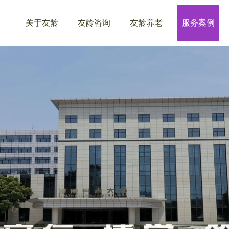
关于友龄
友龄咨询
友龄养老
服务案例