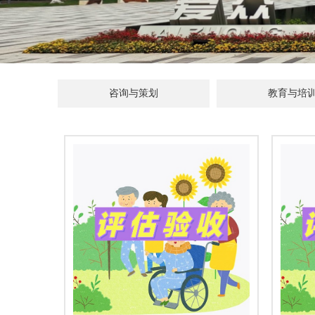
咨询与策划
教育与培