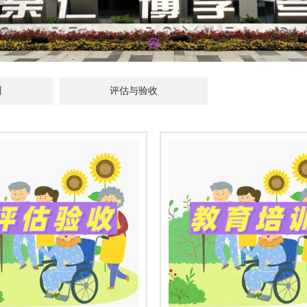
训
评估与验收