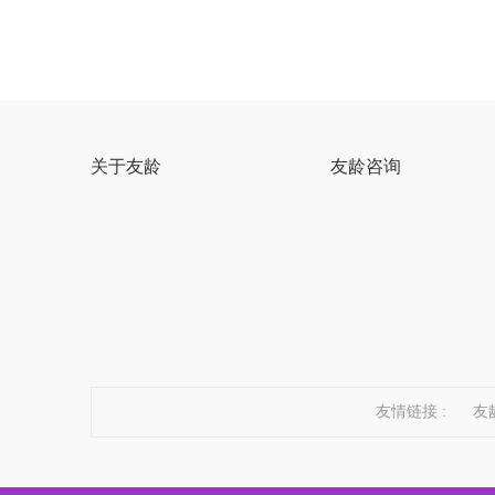
关于友龄
友龄咨询
友情链接 :
友