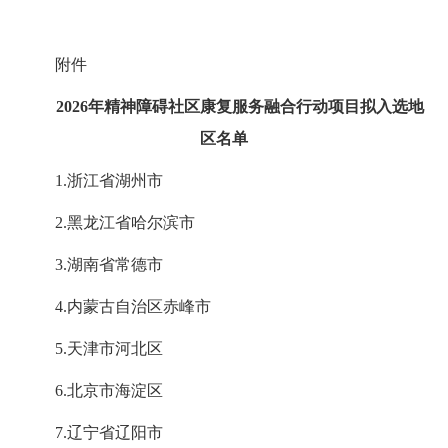
附件
2026年精神障碍社区康复服务融合行动项目拟入选地
区名单
1.浙江省湖州市
2.黑龙江省哈尔滨市
3.湖南省常德市
4.内蒙古自治区赤峰市
5.天津市河北区
6.北京市海淀区
7.辽宁省辽阳市