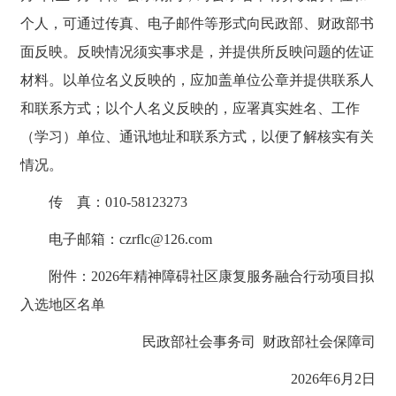
个人，可通过传真、电子邮件等形式向民政部、财政部书
面反映。反映情况须实事求是，并提供所反映问题的佐证
材料。以单位名义反映的，应加盖单位公章并提供联系人
和联系方式；以个人名义反映的，应署真实姓名、工作
（学习）单位、通讯地址和联系方式，以便了解核实有关
情况。
传 真：010-58123273
电子邮箱：czrflc@126.com
附件：2026年精神障碍社区康复服务融合行动项目拟
入选地区名单
民政部社会事务司 财政部社会保障司
2026年6月2日