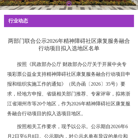
行业动态
两部门联合公示2026年精神障碍社区康复服务融合
行动项目拟入选地区名单
按照《民政部办公厅 财政部办公厅关于开展中央专
项彩票公益金支持精神障碍社区康复服务融合行动项目申
报和组织实施工作的通知》（民办函〔2026〕35号）要
求，经地方申报、省级相关部门推荐、专家评审，拟将浙
江省湖州市等20个地区，作为2026年精神障碍社区康复服
务融合行动项目的拟入选项目地区。
按照相关工作要求，现予以公示。公示期自2026年6
月2日至6月8日。公示期内，对公示名单有异议的单位和