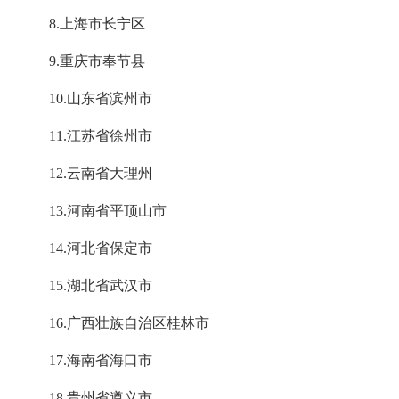
8.上海市长宁区
9.重庆市奉节县
10.山东省滨州市
11.江苏省徐州市
12.云南省大理州
13.河南省平顶山市
14.河北省保定市
15.湖北省武汉市
16.广西壮族自治区桂林市
17.海南省海口市
18.贵州省遵义市